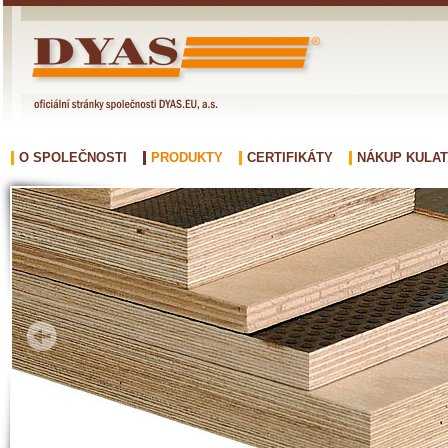
O SPOLEČNOSTI
PRODUKTY
CERTIFIKÁTY
NÁKUP KULAT