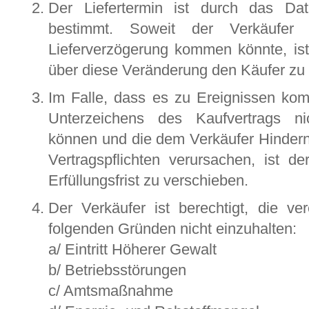
Der Liefertermin ist durch das Da
bestimmt. Soweit der Verkäufer
Lieferverzögerung kommen könnte, ist 
über diese Veränderung den Käufer zu 
Im Falle, dass es zu Ereignissen kom
Unterzeichens des Kaufvertrags ni
können und die dem Verkäufer Hinderni
Vertragspflichten verursachen, ist de
Erfüllungsfrist zu verschieben.
Der Verkäufer ist berechtigt, die ver
folgenden Gründen nicht einzuhalten:
a/ Eintritt Höherer Gewalt
b/ Betriebsstörungen
c/ Amtsmaßnahme