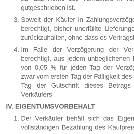
gutgeschrieben ist.
Soweit der Käufer in Zahlungsverzöger
berechtigt, bisher unerfüllte Lieferun
zurückzuhalten, ohne dass es Vertrags
Im Falle der Verzögerung der Verg
berechtigt, aus jedem unbeglichenen
von 0,05 % für jeden Tag der Verzö
zwar vom ersten Tag der Fälligkeit de
Tag der Gutschrift dieses Betrag
Verkäufers.
IV. EIGENTUMSVORBEHALT
Der Verkäufer behält sich das Eige
vollständigen Bezahlung des Kaufprei