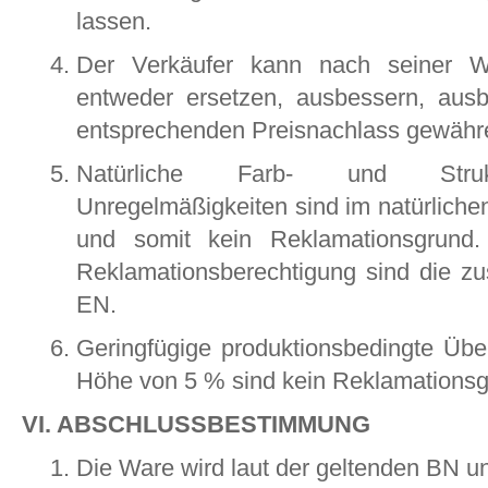
lassen.
Der Verkäufer kann nach seiner Wa
entweder ersetzen, ausbessern, aus
entsprechenden Preisnachlass gewähr
Natürliche Farb- und Strukt
Unregelmäßigkeiten sind im natürliche
und somit kein Reklamationsgrund.
Reklamationsberechtigung sind die 
EN.
Geringfügige produktionsbedingte Über
Höhe von 5 % sind kein Reklamationsg
VI. ABSCHLUSSBESTIMMUNG
Die Ware wird laut der geltenden BN u