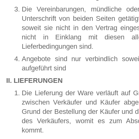
Die Vereinbarungen, mündliche oder 
Unterschrift von beiden Seiten getäti
soweit sie nicht in den Vertrag eing
nicht in Einklang mit diesen al
Lieferbedingungen sind.
Angebote sind nur verbindlich sowei
aufgeführt sind
II. LIEFERUNGEN
Die Lieferung der Ware verläuft auf G
zwischen Verkäufer und Käufer abge
Grund der Bestellung der Käufer und de
des Verkäufers, womit es zum Absc
kommt.