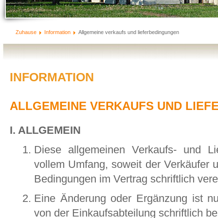
Zuhause
Information
Allgemeine verkaufs und lieferbedingungen
INFORMATION
ALLGEMEINE VERKAUFS UND LIEF
I. ALLGEMEIN
Diese allgemeinen Verkaufs- und Li
vollem Umfang, soweit der Verkäufer u
Bedingungen im Vertrag schriftlich ver
Eine Änderung oder Ergänzung ist n
von der Einkaufsabteilung schriftlich bes