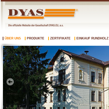
ÜBER UNS
PRODUKTE
ZERTIFIKATE
EINKAUF RUNDHOLZ