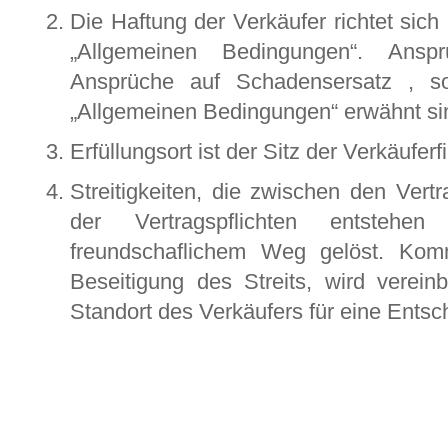
Die Haftung der Verkäufer richtet sich
„Allgemeinen Bedingungen“. Ansprü
Ansprüche auf Schadensersatz , so
„Allgemeinen Bedingungen“ erwähnt si
Erfüllungsort ist der Sitz der Verkäuferf
Streitigkeiten, die zwischen den Vertr
der Vertragspflichten entstehe
freundschaflichem Weg gelöst. Kom
Beseitigung des Streits, wird verein
Standort des Verkäufers für eine Entsc