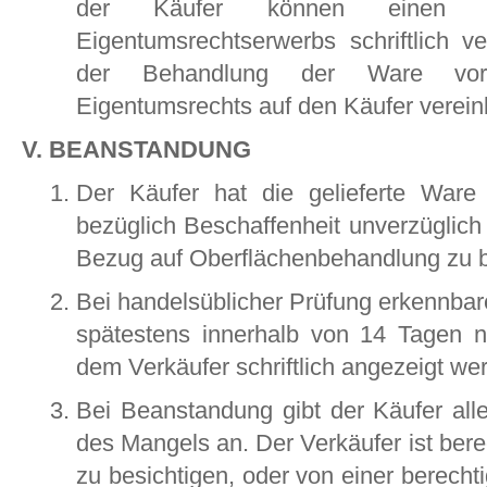
der Käufer können einen 
Eigentumsrechtserwerbs schriftlich v
der Behandlung der Ware v
Eigentumsrechts auf den Käufer verein
V. BEANSTANDUNG
Der Käufer hat die gelieferte Ware
bezüglich Beschaffenheit unverzüglich 
Bezug auf Oberflächenbehandlung zu 
Bei handelsüblicher Prüfung erkennba
spätestens innerhalb von 14 Tagen
dem Verkäufer schriftlich angezeigt we
Bei Beanstandung gibt der Käufer all
des Mangels an. Der Verkäufer ist bere
zu besichtigen, oder von einer berecht